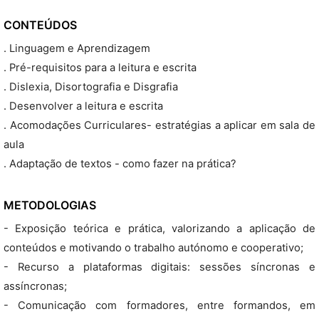
CONTEÚDOS
. Linguagem e Aprendizagem
. Pré-requisitos para a leitura e escrita
. Dislexia, Disortografia e Disgrafia
. Desenvolver a leitura e escrita
. Acomodações Curriculares- estratégias a aplicar em sala de
aula
. Adaptação de textos - como fazer na prática?
METODOLOGIAS
- Exposição teórica e prática, valorizando a aplicação de
conteúdos e motivando o trabalho autónomo e cooperativo;
- Recurso a plataformas digitais: sessões síncronas e
assíncronas;
- Comunicação com formadores, entre formandos, em