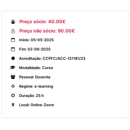
Preço sócio: 40.00€
Preço não sócio: 90.00€
Início: 05-05-2025
Fim: 02-06-2025
Acreditação: CCPFC/ACC-121181/23
Modalidade: Curso
Pessoal: Docente
Regime: e-learning
Duração: 25 h
Local: Online-Zoom