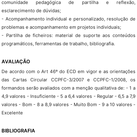
comunidade pedagógica de partilha e reflexão,
esclarecimento de dúvidas;
- Acompanhamento individual e personalizado, resolução de
problemas e acompanhamento em projetos individuais;
- Partilha de ficheiros: material de suporte aos conteúdos
programáticos, ferramentas de trabalho, bibliografia.
AVALIAÇÃO
De acordo com o Art 46º do ECD em vigor e as orientações
das Cartas Circular CCPFC-3/2007 e CCPFC-1/2008, os
formandos serão avaliados com a menção qualitativa de: - 1 a
4,9 valores - Insuficiente - 5 a 6,4 valores - Regular - 6,5 a 7,9
valores - Bom - 8 a 8,9 valores - Muito Bom - 9 a 10 valores -
Excelente
BIBLIOGRAFIA