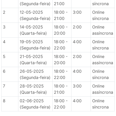
(Segunda-feira)
21:00
síncrona
2
12-05-2025
18:00 -
3:00
Online
(Segunda-feira)
21:00
síncrona
3
14-05-2025
18:00 -
2:00
Online
(Quarta-feira)
20:00
assíncrona
4
19-05-2025
18:00 -
4:00
Online
(Segunda-feira)
22:00
síncrona
5
21-05-2025
18:00 -
2:00
Online
(Quarta-feira)
20:00
assíncrona
6
26-05-2025
18:00 -
4:00
Online
(Segunda-feira)
22:00
síncrona
7
28-05-2025
18:00 -
3:00
Online
(Quarta-feira)
21:00
assíncrona
8
02-06-2025
18:00 -
4:00
Online
(Segunda-feira)
22:00
síncrona