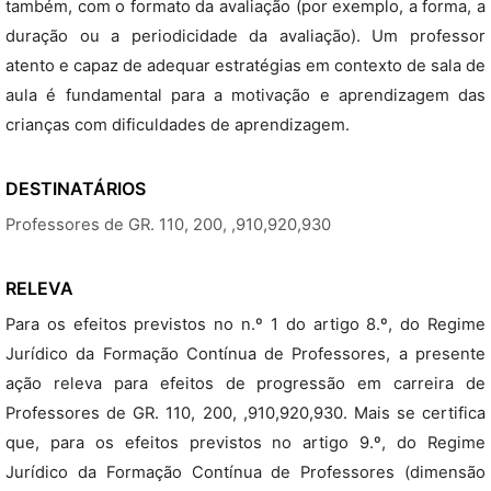
também, com o formato da avaliação (por exemplo, a forma, a
duração ou a periodicidade da avaliação). Um professor
atento e capaz de adequar estratégias em contexto de sala de
aula é fundamental para a motivação e aprendizagem das
crianças com dificuldades de aprendizagem.
DESTINATÁRIOS
Professores de GR. 110, 200, ,910,920,930
RELEVA
Para os efeitos previstos no n.º 1 do artigo 8.º, do Regime
Jurídico da Formação Contínua de Professores, a presente
ação releva para efeitos de progressão em carreira de
Professores de GR. 110, 200, ,910,920,930. Mais se certifica
que, para os efeitos previstos no artigo 9.º, do Regime
Jurídico da Formação Contínua de Professores (dimensão