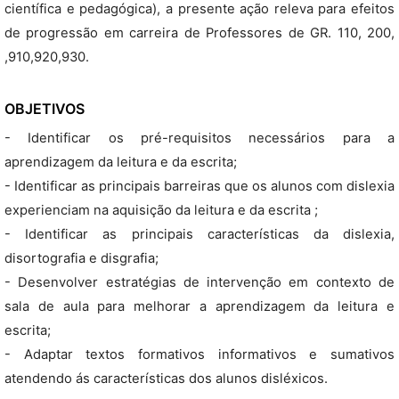
científica e pedagógica), a presente ação releva para efeitos
de progressão em carreira de Professores de GR. 110, 200,
,910,920,930.
OBJETIVOS
- Identificar os pré-requisitos necessários para a
aprendizagem da leitura e da escrita;
- Identificar as principais barreiras que os alunos com dislexia
experienciam na aquisição da leitura e da escrita ;
- Identificar as principais características da dislexia,
disortografia e disgrafia;
- Desenvolver estratégias de intervenção em contexto de
sala de aula para melhorar a aprendizagem da leitura e
escrita;
- Adaptar textos formativos informativos e sumativos
atendendo ás características dos alunos disléxicos.