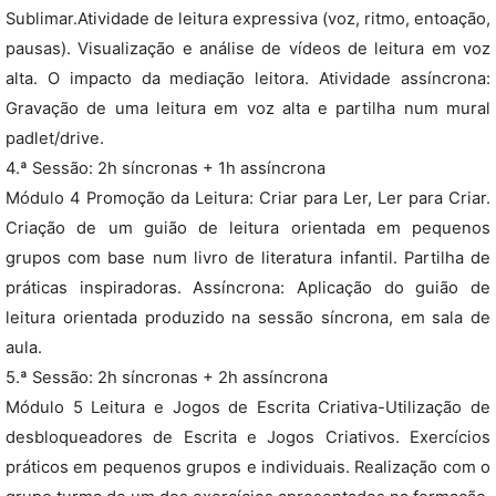
Sublimar.Atividade de leitura expressiva (voz, ritmo, entoação,
pausas). Visualização e análise de vídeos de leitura em voz
alta. O impacto da mediação leitora. Atividade assíncrona:
Gravação de uma leitura em voz alta e partilha num mural
padlet/drive.
4.ª Sessão: 2h síncronas + 1h assíncrona
Módulo 4 Promoção da Leitura: Criar para Ler, Ler para Criar.
Criação de um guião de leitura orientada em pequenos
grupos com base num livro de literatura infantil. Partilha de
práticas inspiradoras. Assíncrona: Aplicação do guião de
leitura orientada produzido na sessão síncrona, em sala de
aula.
5.ª Sessão: 2h síncronas + 2h assíncrona
Módulo 5 Leitura e Jogos de Escrita Criativa-Utilização de
desbloqueadores de Escrita e Jogos Criativos. Exercícios
práticos em pequenos grupos e individuais. Realização com o