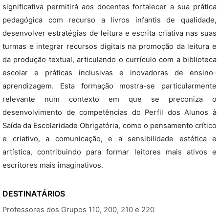
significativa permitirá aos docentes fortalecer a sua prática
pedagógica com recurso a livros infantis de qualidade,
desenvolver estratégias de leitura e escrita criativa nas suas
turmas e integrar recursos digitais na promoção da leitura e
da produção textual, articulando o currículo com a biblioteca
escolar e práticas inclusivas e inovadoras de ensino-
aprendizagem. Esta formação mostra-se particularmente
relevante num contexto em que se preconiza o
desenvolvimento de competências do Perfil dos Alunos à
Saída da Escolaridade Obrigatória, como o pensamento crítico
e criativo, a comunicação, e a sensibilidade estética e
artística, contribuindo para formar leitores mais ativos e
escritores mais imaginativos.
DESTINATÁRIOS
Professores dos Grupos 110, 200, 210 e 220