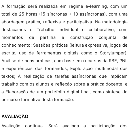
A formação será realizada em regime e-learning, com um
total de 25 horas (15 síncronas + 10 assíncronas), com uma
abordagem prática, reflexiva e participativa. Na metodologia
destacamos o Trabalho individual e colaborativo, com
momentos de partilha e construção conjunta de
conhecimento; Sessões práticas (leitura expressiva, jogos de
escrita, uso de ferramentas digitais como o Storyjumper);
Análise de boas práticas, com base em recursos da RBE, PNL
e experiências dos formandos; Exploração multimodal dos
textos; A realização de tarefas assíncronas que implicam
trabalho com os alunos e reflexão sobre a prática docente; e
a Elaboração de um portefólio digital final, como síntese do
percurso formativo desta formação.
AVALIAÇÃO
Avaliação contínua. Será avaliada a participação dos