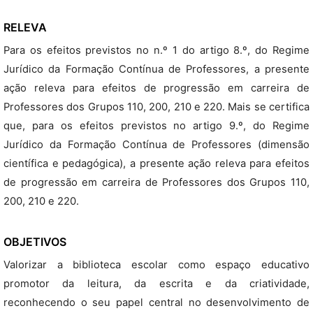
RELEVA
Para os efeitos previstos no n.º 1 do artigo 8.º, do Regime
Jurídico da Formação Contínua de Professores, a presente
ação releva para efeitos de progressão em carreira de
Professores dos Grupos 110, 200, 210 e 220. Mais se certifica
que, para os efeitos previstos no artigo 9.º, do Regime
Jurídico da Formação Contínua de Professores (dimensão
científica e pedagógica), a presente ação releva para efeitos
de progressão em carreira de Professores dos Grupos 110,
200, 210 e 220.
OBJETIVOS
Valorizar a biblioteca escolar como espaço educativo
promotor da leitura, da escrita e da criatividade,
reconhecendo o seu papel central no desenvolvimento de