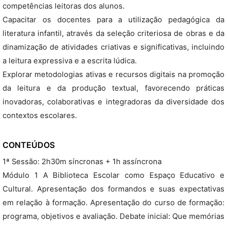
competências leitoras dos alunos.
Capacitar os docentes para a utilização pedagógica da
literatura infantil, através da seleção criteriosa de obras e da
dinamização de atividades criativas e significativas, incluindo
a leitura expressiva e a escrita lúdica.
Explorar metodologias ativas e recursos digitais na promoção
da leitura e da produção textual, favorecendo práticas
inovadoras, colaborativas e integradoras da diversidade dos
contextos escolares.
CONTEÚDOS
1ª Sessão: 2h30m síncronas + 1h assíncrona
Módulo 1 A Biblioteca Escolar como Espaço Educativo e
Cultural. Apresentação dos formandos e suas expectativas
em relação à formação. Apresentação do curso de formação:
programa, objetivos e avaliação. Debate inicial: Que memórias