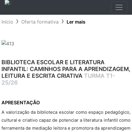
Início
Oferta formativa
Ler mais
BIBLIOTECA ESCOLAR E LITERATURA
INFANTIL: CAMINHOS PARA A APRENDIZAGEM,
LEITURA E ESCRITA CRIATIVA
TURMA T1-
25/26
APRESENTAÇÃO
A valorização da biblioteca escolar como espaço pedagógico,
cultural e criativo capaz de potenciar a literatura infantil como
ferramenta de mediação leitora e promotora da aprendizagem