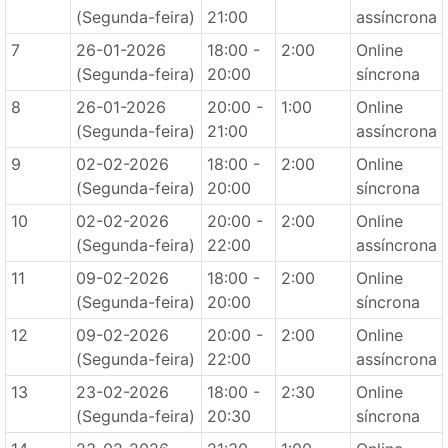
(Segunda-feira)
21:00
assíncrona
7
26-01-2026
18:00 -
2:00
Online
(Segunda-feira)
20:00
síncrona
8
26-01-2026
20:00 -
1:00
Online
(Segunda-feira)
21:00
assíncrona
9
02-02-2026
18:00 -
2:00
Online
(Segunda-feira)
20:00
síncrona
10
02-02-2026
20:00 -
2:00
Online
(Segunda-feira)
22:00
assíncrona
11
09-02-2026
18:00 -
2:00
Online
(Segunda-feira)
20:00
síncrona
12
09-02-2026
20:00 -
2:00
Online
(Segunda-feira)
22:00
assíncrona
13
23-02-2026
18:00 -
2:30
Online
(Segunda-feira)
20:30
síncrona