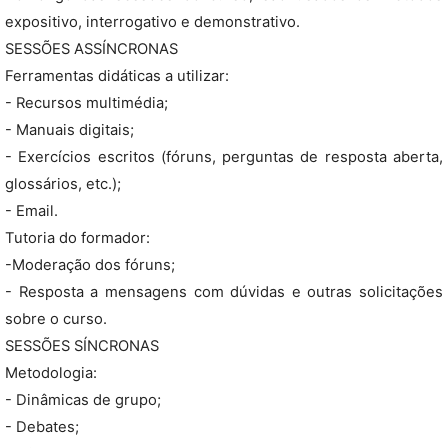
expositivo, interrogativo e demonstrativo.
SESSÕES ASSÍNCRONAS
Ferramentas didáticas a utilizar:
- Recursos multimédia;
- Manuais digitais;
- Exercícios escritos (fóruns, perguntas de resposta aberta,
glossários, etc.);
- Email.
Tutoria do formador:
-Moderação dos fóruns;
- Resposta a mensagens com dúvidas e outras solicitações
sobre o curso.
SESSÕES SÍNCRONAS
Metodologia:
- Dinâmicas de grupo;
- Debates;