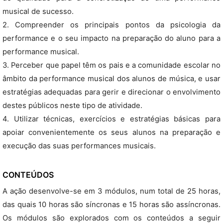
musical de sucesso.
2. Compreender os principais pontos da psicologia da
performance e o seu impacto na preparação do aluno para a
performance musical.
3. Perceber que papel têm os pais e a comunidade escolar no
âmbito da performance musical dos alunos de música, e usar
estratégias adequadas para gerir e direcionar o envolvimento
destes públicos neste tipo de atividade.
4. Utilizar técnicas, exercícios e estratégias básicas para
apoiar convenientemente os seus alunos na preparação e
execução das suas performances musicais.
CONTEÚDOS
A ação desenvolve-se em 3 módulos, num total de 25 horas,
das quais 10 horas são síncronas e 15 horas são assíncronas.
Os módulos são explorados com os conteúdos a seguir