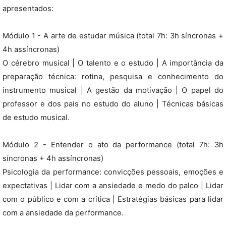
apresentados:
Módulo 1 - A arte de estudar música (total 7h: 3h síncronas +
4h assíncronas)
O cérebro musical | O talento e o estudo | A importância da
preparação técnica: rotina, pesquisa e conhecimento do
instrumento musical | A gestão da motivação | O papel do
professor e dos pais no estudo do aluno | Técnicas básicas
de estudo musical.
Módulo 2 - Entender o ato da performance (total 7h: 3h
síncronas + 4h assíncronas)
Psicologia da performance: convicções pessoais, emoções e
expectativas | Lidar com a ansiedade e medo do palco | Lidar
com o público e com a crítica | Estratégias básicas para lidar
com a ansiedade da performance.