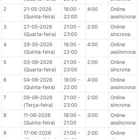
2
21-05-2026
18:00 -
4:00
Online
(Quinta-feira)
22:00
assíncrona
3
27-05-2026
21:00 -
2:00
Online
(Quarta-feira)
23:00
síncrona
4
28-05-2026
18:00 -
4:00
Online
(Quinta-feira)
22:00
assíncrona
5
03-06-2026
21:00 -
2:00
Online
(Quarta-feira)
23:00
síncrona
6
04-06-2026
18:00 -
4:00
Online
(Quinta-feira)
22:00
assíncrona
7
09-06-2026
21:00 -
2:00
Online
(Terça-feira)
23:00
síncrona
8
11-06-2026
18:00 -
3:00
Online
(Quinta-feira)
21:00
assíncrona
9
17-06-2026
21:00 -
2:00
Online