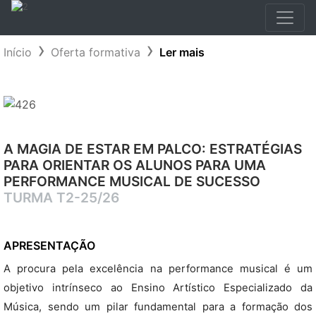
Início
Oferta formativa
Ler mais
A MAGIA DE ESTAR EM PALCO: ESTRATÉGIAS
PARA ORIENTAR OS ALUNOS PARA UMA
PERFORMANCE MUSICAL DE SUCESSO
TURMA T2-25/26
APRESENTAÇÃO
A procura pela excelência na performance musical é um
objetivo intrínseco ao Ensino Artístico Especializado da
Música, sendo um pilar fundamental para a formação dos