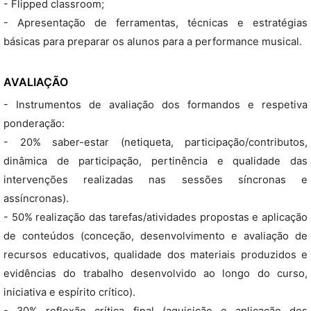
- Flipped classroom;
- Apresentação de ferramentas, técnicas e estratégias
básicas para preparar os alunos para a performance musical.
AVALIAÇÃO
- Instrumentos de avaliação dos formandos e respetiva
ponderação:
- 20% saber-estar (netiqueta, participação/contributos,
dinâmica de participação, pertinência e qualidade das
intervenções realizadas nas sessões síncronas e
assíncronas).
- 50% realização das tarefas/atividades propostas e aplicação
de conteúdos (conceção, desenvolvimento e avaliação de
recursos educativos, qualidade dos materiais produzidos e
evidências do trabalho desenvolvido ao longo do curso,
iniciativa e espírito crítico).