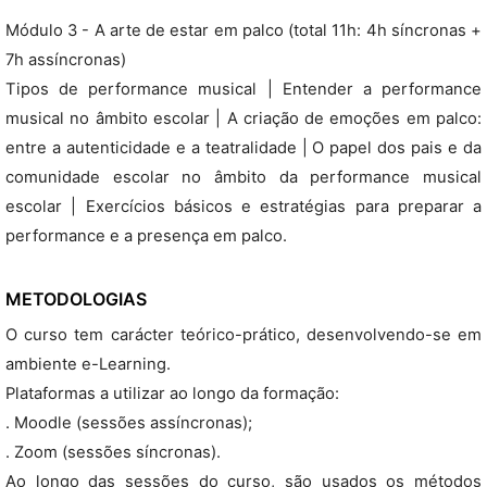
Módulo 3 - A arte de estar em palco (total 11h: 4h síncronas +
7h assíncronas)
Tipos de performance musical | Entender a performance
musical no âmbito escolar | A criação de emoções em palco:
entre a autenticidade e a teatralidade | O papel dos pais e da
comunidade escolar no âmbito da performance musical
escolar | Exercícios básicos e estratégias para preparar a
performance e a presença em palco.
METODOLOGIAS
O curso tem carácter teórico-prático, desenvolvendo-se em
ambiente e-Learning.
Plataformas a utilizar ao longo da formação:
. Moodle (sessões assíncronas);
. Zoom (sessões síncronas).
Ao longo das sessões do curso, são usados os métodos