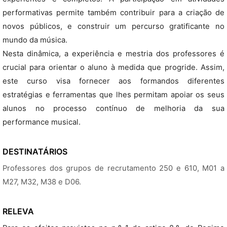
performativas permite também contribuir para a criação de
novos públicos, e construir um percurso gratificante no
mundo da música.
Nesta dinâmica, a experiência e mestria dos professores é
crucial para orientar o aluno à medida que progride. Assim,
este curso visa fornecer aos formandos diferentes
estratégias e ferramentas que lhes permitam apoiar os seus
alunos no processo contínuo de melhoria da sua
performance musical.
DESTINATÁRIOS
Professores dos grupos de recrutamento 250 e 610, M01 a
M27, M32, M38 e D06.
RELEVA