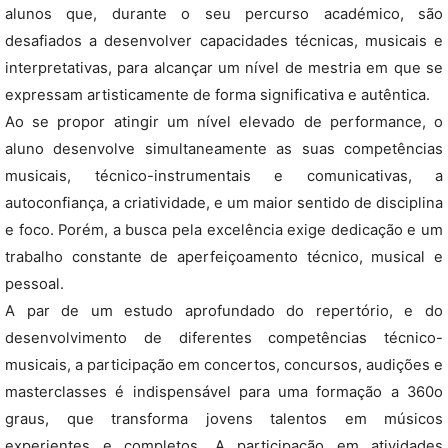
alunos que, durante o seu percurso académico, são
desafiados a desenvolver capacidades técnicas, musicais e
interpretativas, para alcançar um nível de mestria em que se
expressam artisticamente de forma significativa e autêntica.
Ao se propor atingir um nível elevado de performance, o
aluno desenvolve simultaneamente as suas competências
musicais, técnico-instrumentais e comunicativas, a
autoconfiança, a criatividade, e um maior sentido de disciplina
e foco. Porém, a busca pela excelência exige dedicação e um
trabalho constante de aperfeiçoamento técnico, musical e
pessoal.
A par de um estudo aprofundado do repertório, e do
desenvolvimento de diferentes competências técnico-
musicais, a participação em concertos, concursos, audições e
masterclasses é indispensável para uma formação a 360o
graus, que transforma jovens talentos em músicos
experientes e completos. A participação em atividades