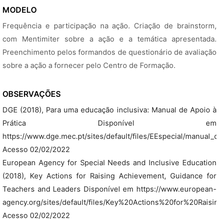
MODELO
Frequência e participação na ação. Criação de brainstorm,
com Mentimiter sobre a ação e a temática apresentada.
Preenchimento pelos formandos de questionário de avaliação
sobre a ação a fornecer pelo Centro de Formação.
OBSERVAÇÕES
DGE (2018), Para uma educação inclusiva: Manual de Apoio à
Prática Disponível em
https://www.dge.mec.pt/sites/default/files/EEspecial/manual_d
Acesso 02/02/2022
European Agency for Special Needs and Inclusive Education
(2018), Key Actions for Raising Achievement, Guidance for
Teachers and Leaders Disponível em https://www.european-
agency.org/sites/default/files/Key%20Actions%20for%20Rais
Acesso 02/02/2022