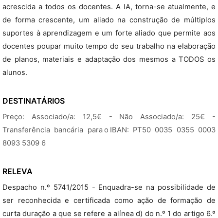
acrescida a todos os docentes. A IA, torna-se atualmente, e
de forma crescente, um aliado na construção de múltiplos
suportes à aprendizagem e um forte aliado que permite aos
docentes poupar muito tempo do seu trabalho na elaboração
de planos, materiais e adaptação dos mesmos a TODOS os
alunos.
DESTINATÁRIOS
Preço: Associado/a: 12,5€ - Não Associado/a: 25€ -
Transferência bancária para o IBAN: PT50 0035 0355 0003
8093 5309 6
RELEVA
Despacho n.º 5741/2015 - Enquadra-se na possibilidade de
ser reconhecida e certificada como ação de formação de
curta duração a que se refere a alínea d) do n.º 1 do artigo 6.º