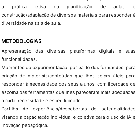
a prática letiva na planificação de aulas e
construção/adaptação de diversos materiais para responder à
diversidade na sala de aula.
METODOLOGIAS
Apresentação das diversas plataformas digitais e suas
funcionalidades.
Momentos de experimentação, por parte dos formandos, para
criação de materiais/conteúdos que lhes sejam úteis para
responder à necessidade dos seus alunos, com liberdade de
escolha das ferramentas que lhes pareceram mais adequadas
a cada necessidade e especificidade.
Partilha de experiência/descobertas de potencialidades
visando a capacitação individual e coletiva para o uso da IA e
inovação pedagógica.