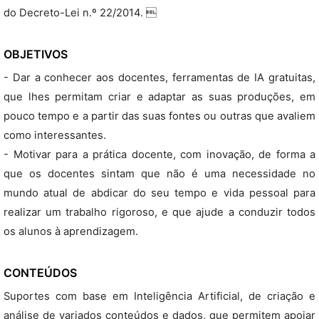
do Decreto-Lei n.º 22/2014. 
OBJETIVOS
- Dar a conhecer aos docentes, ferramentas de IA gratuitas,
que lhes permitam criar e adaptar as suas produções, em
pouco tempo e a partir das suas fontes ou outras que avaliem
como interessantes.
- Motivar para a prática docente, com inovação, de forma a
que os docentes sintam que não é uma necessidade no
mundo atual de abdicar do seu tempo e vida pessoal para
realizar um trabalho rigoroso, e que ajude a conduzir todos
os alunos à aprendizagem.
CONTEÚDOS
Suportes com base em Inteligência Artificial, de criação e
análise de variados conteúdos e dados, que permitem apoiar