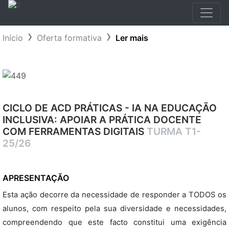
Início
Oferta formativa
Ler mais
CICLO DE ACD PRÁTICAS - IA NA EDUCAÇÃO
INCLUSIVA: APOIAR A PRÁTICA DOCENTE
COM FERRAMENTAS DIGITAIS
TURMA T1-
25/26
APRESENTAÇÃO
Esta ação decorre da necessidade de responder a TODOS os
alunos, com respeito pela sua diversidade e necessidades,
compreendendo que este facto constitui uma exigência